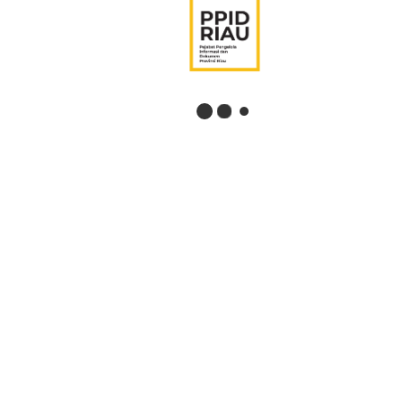
LINK TERKAIT