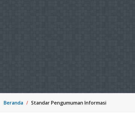
Beranda
Standar Pengumuman Informasi