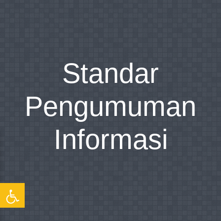
Standar
Pengumuman
Informasi