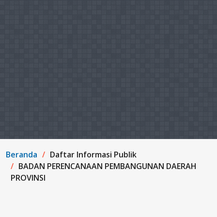
Beranda
Daftar Informasi Publik
BADAN PERENCANAAN PEMBANGUNAN DAERAH
PROVINSI