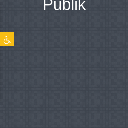
Publik