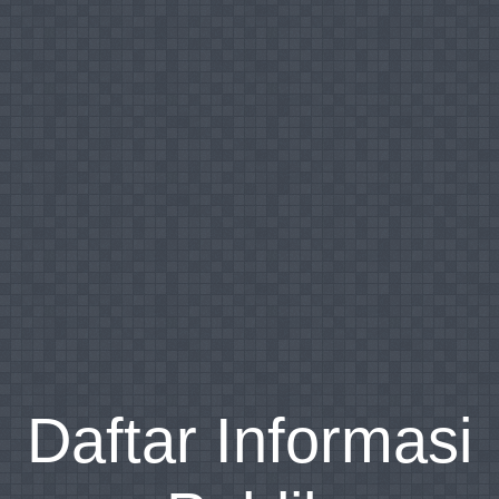
Daftar Informasi