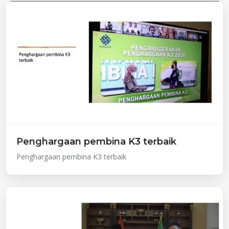
Penghargaan pembina K3 terbaik
Penghargaan pembina K3 terbaik