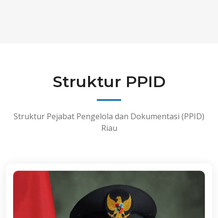
Struktur PPID
Struktur Pejabat Pengelola dan Dokumentasi (PPID)
Riau