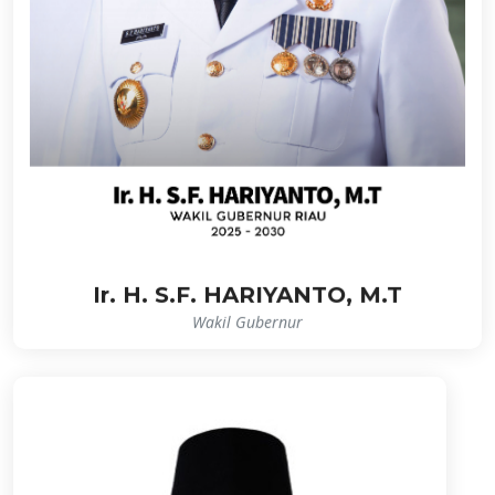
Ir. H. S.F. HARIYANTO, M.T
Wakil Gubernur