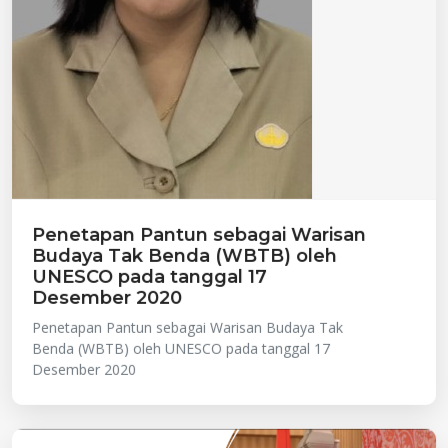
Penetapan Pantun sebagai Warisan
Budaya Tak Benda (WBTB) oleh
UNESCO pada tanggal 17
Desember 2020
Penetapan Pantun sebagai Warisan Budaya Tak
Benda (WBTB) oleh UNESCO pada tanggal 17
Desember 2020