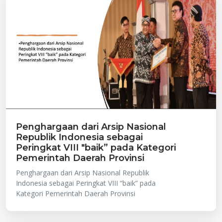
Penghargaan dari Arsip Nasional
Republik Indonesia sebagai
Peringkat VIII "baik” pada Kategori
Pemerintah Daerah Provinsi
Penghargaan dari Arsip Nasional Republik
Indonesia sebagai Peringkat VIII “baik” pada
Kategori Pemerintah Daerah Provinsi