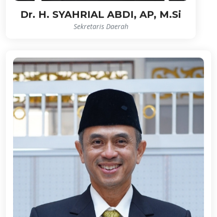
Dr. H. SYAHRIAL ABDI, AP, M.Si
Sekretaris Daerah