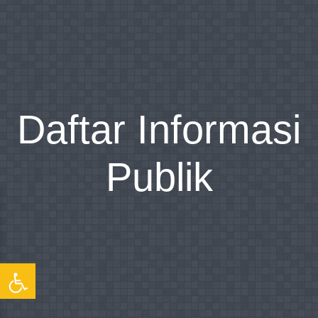
Daftar Informasi
Publik