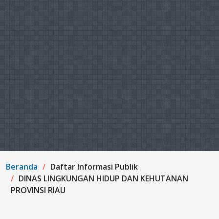
Beranda
Daftar Informasi Publik
DINAS LINGKUNGAN HIDUP DAN KEHUTANAN
PROVINSI RIAU