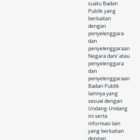
suatu Badan
Publik yang
berkaitan
dengan
penyelenggara
dan
penyelenggaraan
Negara dan/ atau
penyelenggara
dan
penyelenggaraan
Badan Publik
lainnya yang
sesuai dengan
Undang-Undang
ini serta
informasi lain
yang berkaitan
dengan