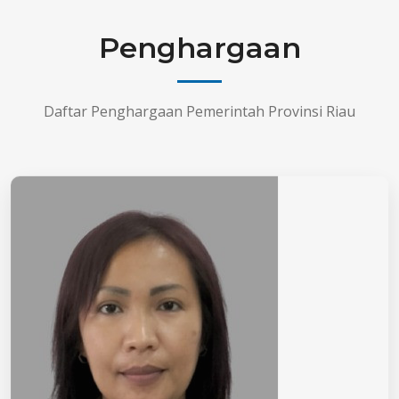
Penghargaan
Daftar Penghargaan Pemerintah Provinsi Riau