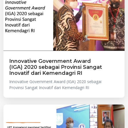
Innovative Government Award
(IGA) 2020 sebagai Provinsi Sangat
Inovatif dari Kemendagri RI
Innovative Government Award (IGA) 2020 sebagai
Provinsi Sangat Inovatif dari Kemendagri RI