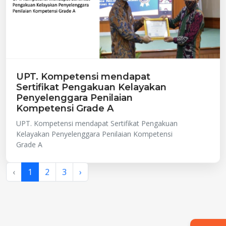
UPT. Kompetensi mendapat
Sertifikat Pengakuan Kelayakan
Penyelenggara Penilaian
Kompetensi Grade A
UPT. Kompetensi mendapat Sertifikat Pengakuan
Kelayakan Penyelenggara Penilaian Kompetensi
Grade A
‹
1
2
3
›