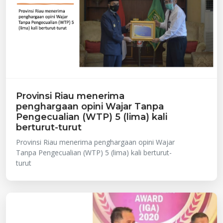
Provinsi Riau menerima
penghargaan opini Wajar Tanpa
Pengecualian (WTP) 5 (lima) kali
berturut-turut
Provinsi Riau menerima penghargaan opini Wajar
Tanpa Pengecualian (WTP) 5 (lima) kali berturut-
turut