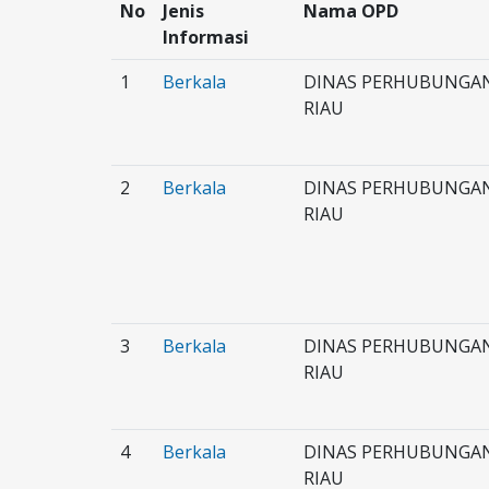
No
Jenis
Nama OPD
Informasi
1
Berkala
DINAS PERHUBUNGAN
RIAU
2
Berkala
DINAS PERHUBUNGAN
RIAU
3
Berkala
DINAS PERHUBUNGAN
RIAU
4
Berkala
DINAS PERHUBUNGAN
RIAU