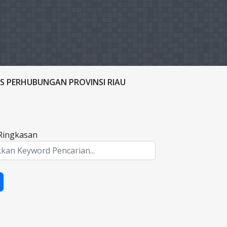
S PERHUBUNGAN PROVINSI RIAU
/Ringkasan