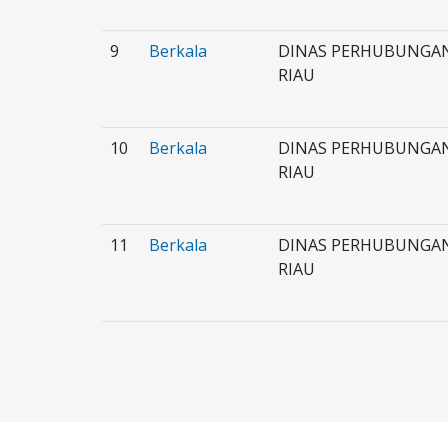
9
Berkala
DINAS PERHUBUNGAN
RIAU
10
Berkala
DINAS PERHUBUNGAN
RIAU
11
Berkala
DINAS PERHUBUNGAN
RIAU