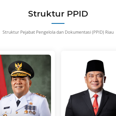
Struktur PPID
Struktur Pejabat Pengelola dan Dokumentasi (PPID) Riau