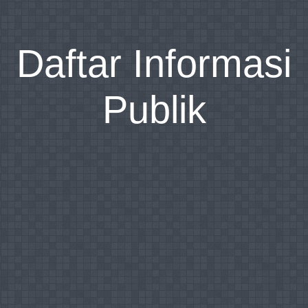
Daftar Informasi
Publik