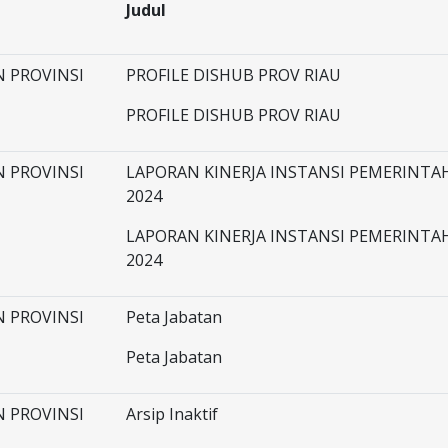
Judul
 PROVINSI
PROFILE DISHUB PROV RIAU
PROFILE DISHUB PROV RIAU
 PROVINSI
LAPORAN KINERJA INSTANSI PEMERINT
2024
LAPORAN KINERJA INSTANSI PEMERINT
2024
 PROVINSI
Peta Jabatan
Peta Jabatan
 PROVINSI
Arsip Inaktif