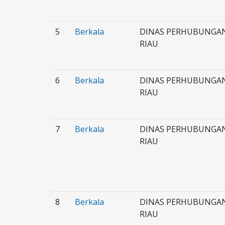
5
Berkala
DINAS PERHUBUNGAN
RIAU
6
Berkala
DINAS PERHUBUNGAN
RIAU
7
Berkala
DINAS PERHUBUNGAN
RIAU
8
Berkala
DINAS PERHUBUNGAN
RIAU