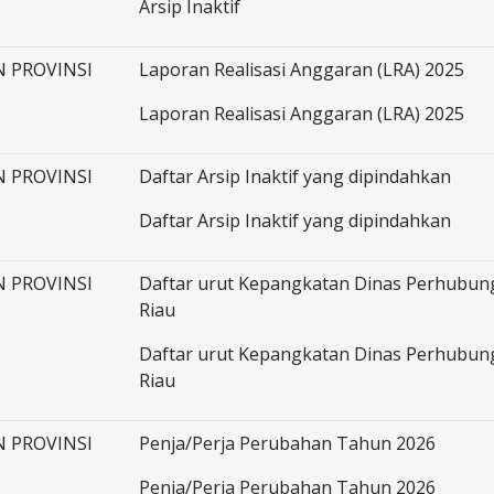
Arsip Inaktif
 PROVINSI
Laporan Realisasi Anggaran (LRA) 2025
Laporan Realisasi Anggaran (LRA) 2025
 PROVINSI
Daftar Arsip Inaktif yang dipindahkan
Daftar Arsip Inaktif yang dipindahkan
 PROVINSI
Daftar urut Kepangkatan Dinas Perhubung
Riau
Daftar urut Kepangkatan Dinas Perhubung
Riau
 PROVINSI
Penja/Perja Perubahan Tahun 2026
Penja/Perja Perubahan Tahun 2026