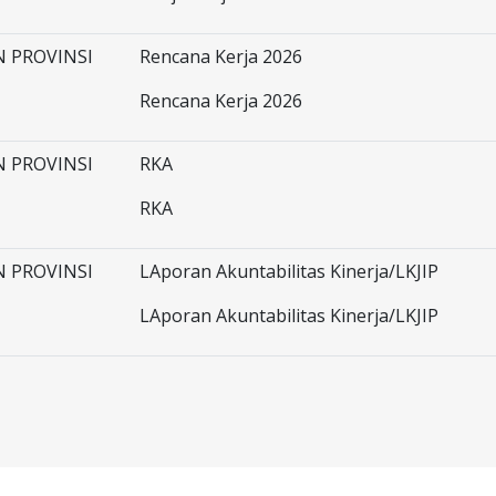
 PROVINSI
Rencana Kerja 2026
Rencana Kerja 2026
 PROVINSI
RKA
RKA
 PROVINSI
LAporan Akuntabilitas Kinerja/LKJIP
LAporan Akuntabilitas Kinerja/LKJIP