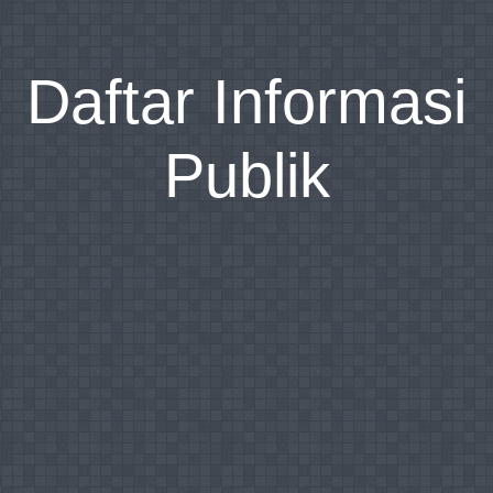
Daftar Informasi
Publik