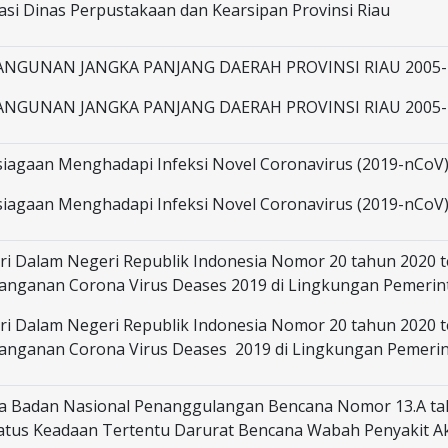
asi Dinas Perpustakaan dan Kearsipan Provinsi Riau
NGUNAN JANGKA PANJANG DAERAH PROVINSI RIAU 2005-
NGUNAN JANGKA PANJANG DAERAH PROVINSI RIAU 2005-
iagaan Menghadapi Infeksi Novel Coronavirus (2019-nCoV
iagaan Menghadapi Infeksi Novel Coronavirus (2019-nCoV
ri Dalam Negeri Republik Indonesia Nomor 20 tahun 2020 
anganan Corona Virus Deases 2019 di Lingkungan Pemerin
ri Dalam Negeri Republik Indonesia Nomor 20 tahun 2020 
anganan Corona Virus Deases 2019 di Lingkungan Pemeri
a Badan Nasional Penanggulangan Bencana Nomor 13.A ta
atus Keadaan Tertentu Darurat Bencana Wabah Penyakit Ak