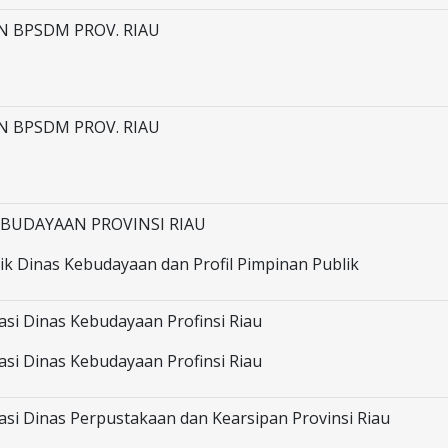
N BPSDM PROV. RIAU
N BPSDM PROV. RIAU
EBUDAYAAN PROVINSI RIAU
lik Dinas Kebudayaan dan Profil Pimpinan Publik
asi Dinas Kebudayaan Profinsi Riau
asi Dinas Kebudayaan Profinsi Riau
asi Dinas Perpustakaan dan Kearsipan Provinsi Riau