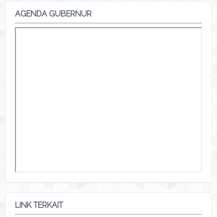
AGENDA GUBERNUR
LINK TERKAIT