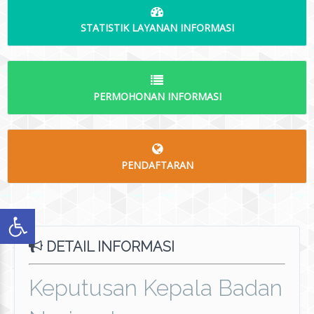
STATISTIK LAYANAN INFORMASI
PERMOHONAN INFORMASI
PENDAFTARAN
DETAIL INFORMASI
Keputusan Kepala Badan