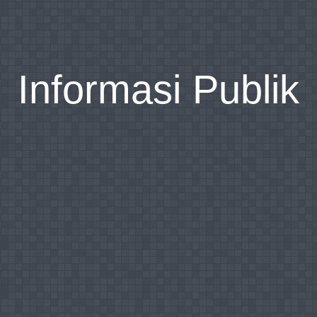
Informasi Publik