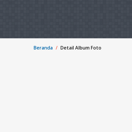
Beranda
Detail Album Foto