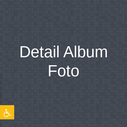
Detail Album
Foto