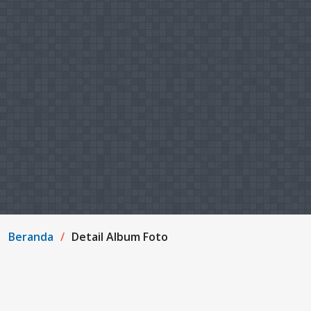
Beranda
Detail Album Foto