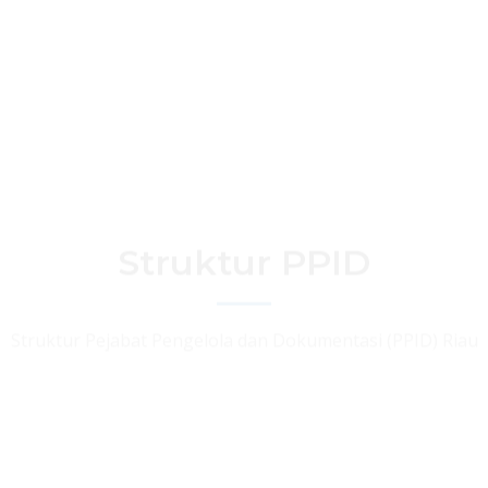
Struktur PPID
Struktur Pejabat Pengelola dan Dokumentasi (PPID) Riau