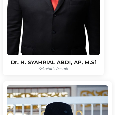
Dr. H. SYAHRIAL ABDI, AP, M.Si
Sekretaris Daerah