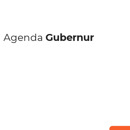
Agenda
Gubernur