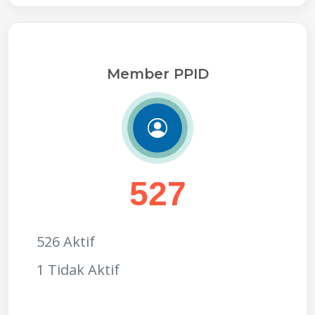
Member PPID
527
526 Aktif
1 Tidak Aktif