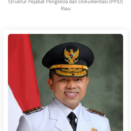
Struktur Pejabat Pengelola dan Dokumentasi (PPID)
Riau