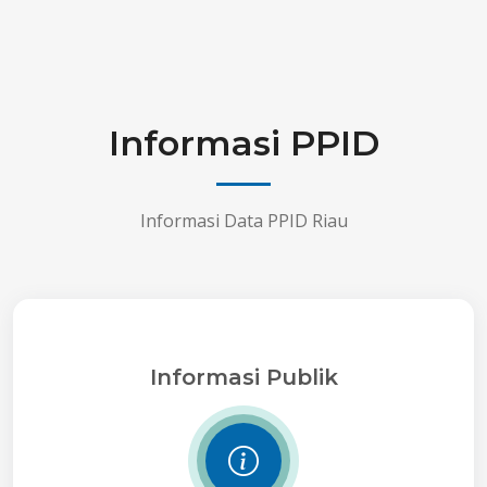
Informasi PPID
Informasi Data PPID Riau
Informasi Publik