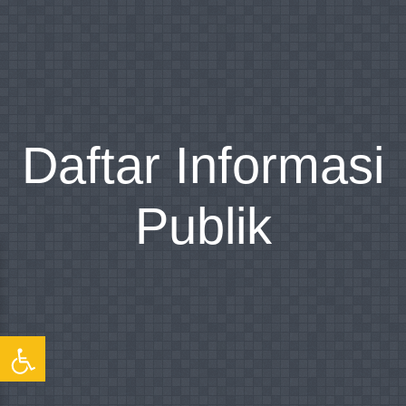
Daftar Informasi
Publik