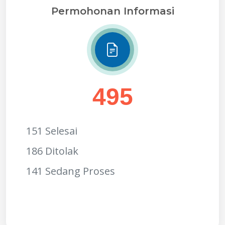
Permohonan Informasi
495
151 Selesai
186 Ditolak
141 Sedang Proses