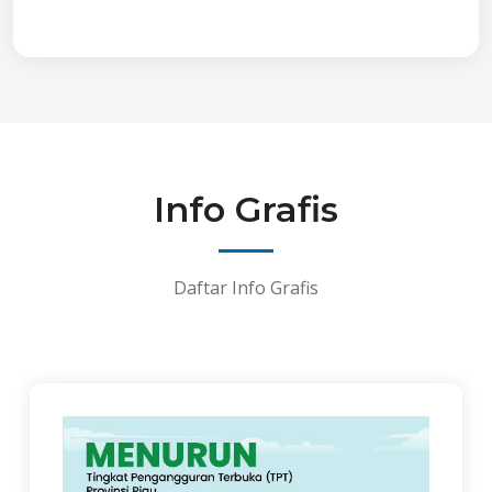
Info Grafis
Daftar Info Grafis